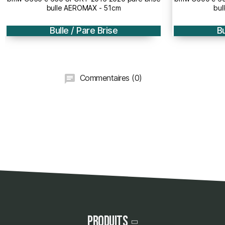
bulle AEROMAX - 51cm
TOUR
Bulle / Pare Brise
Commentaires (0)
Produits