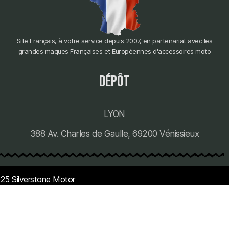
Site Français, à votre service depuis 2007, en partenariat avec les
grandes maques Françaises et Européennes d'accessoires moto
dépôt
LYON
388 Av. Charles de Gaulle, 69200 Vénissieux
25 Silverstone Motor