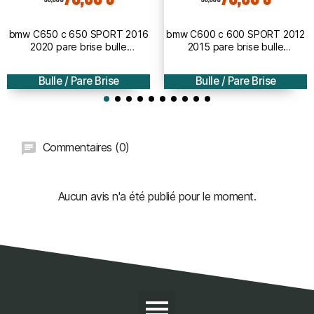
bmw C650 c 650 SPORT 2016
bmw C600 c 600 SPORT 2012
2020 pare brise bulle
2015 pare brise bulle
AEROMAX - 51cm
AEROMAX - 51cm
Bulle / Pare Brise
Bulle / Pare Brise
Commentaires (0)
Aucun avis n'a été publié pour le moment.