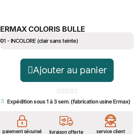
ERMAX COLORIS BULLE
Ajouter au panier





Expédition sous 1 à 3 sem. (fabrication usine Ermax)
paiement sécurisé
service client
livraison offerte