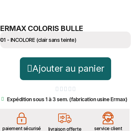
ERMAX COLORIS BULLE
Ajouter au panier





Expédition sous 1 à 3 sem. (fabrication usine Ermax)
paiement sécurisé
service client
livraison offerte