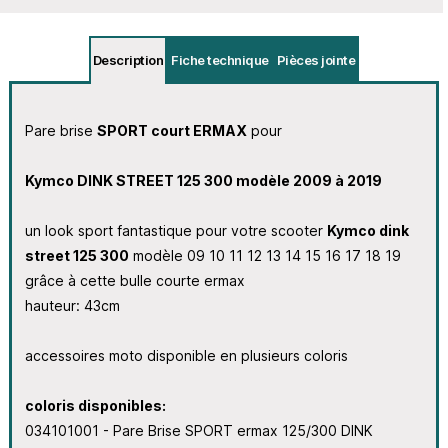
Description
Fiche technique
Pièces jointe
Pare brise
SPORT court ERMAX
pour
Kymco DINK STREET 125 300 modèle 2009 à 2019
un look sport fantastique pour votre scooter
Kymco dink
street 125 300
modèle 09 10 11 12 13 14 15 16 17 18 19
grâce à cette bulle courte ermax
hauteur: 43cm
accessoires moto disponible en plusieurs coloris
coloris disponibles:
034101001 - Pare Brise SPORT ermax 125/300 DINK