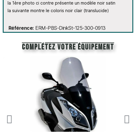
la 1ère photo ci contre présente un modèle noir
satin
la suivante montre le coloris noir clair (translucide)
Référence
ERM-PBS-DinkSt-125-300-0913
Complétez votre équipement