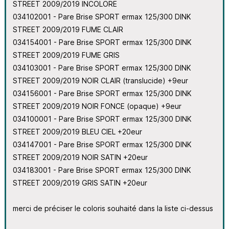
STREET 2009/2019 INCOLORE
034102001 - Pare Brise SPORT ermax 125/300 DINK
STREET 2009/2019 FUME CLAIR
034154001 - Pare Brise SPORT ermax 125/300 DINK
STREET 2009/2019 FUME GRIS
034103001 - Pare Brise SPORT ermax 125/300 DINK
STREET 2009/2019 NOIR CLAIR (translucide) +9eur
034156001 - Pare Brise SPORT ermax 125/300 DINK
STREET 2009/2019 NOIR FONCE (opaque) +9eur
034100001 - Pare Brise SPORT ermax 125/300 DINK
STREET 2009/2019 BLEU CIEL +20eur
034147001 - Pare Brise SPORT ermax 125/300 DINK
STREET 2009/2019 NOIR SATIN +20eur
034183001 - Pare Brise SPORT ermax 125/300 DINK
STREET 2009/2019 GRIS SATIN +20eur
merci de préciser le coloris souhaité dans la liste ci-dessus