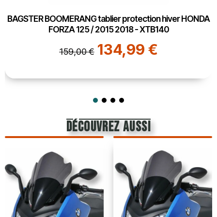
BAGSTER BOOMERANG tablier protection hiver HONDA
FORZA 125 / 2015 2018 - XTB140
134,99 €
159,00 €
découvrez aussi