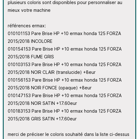
plusieurs coloris sont disponibles pour personnaliser au
mieux votre machine
références ermax:
010101153 Pare Brise HP +10 ermax honda 125 FORZA
2015/2018 INCOLORE
010154153 Pare Brise HP +10 ermax honda 125 FORZA
2015/2018 FUME GRIS
010103153 Pare Brise HP +10 ermax honda 125 FORZA
2015/2018 NOIR CLAIR (translucide) +8eur
010156153 Pare Brise HP +10 ermax honda 125 FORZA
2015/2018 NOIR FONCE (opaque) +8eur
010147153 Pare Brise HP +10 ermax honda 125 FORZA
2015/2018 NOIR SATIN +17.60eur
010183153 Pare Brise HP +10 ermax honda 125 FORZA
2015/2018 GRIS SATIN +17.60eur
merci de préciser le coloris souhaité dans la liste ci-dessus