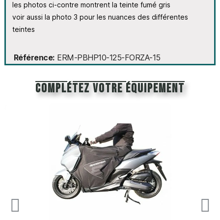
les photos ci-contre montrent la teinte fumé gris
voir aussi la photo 3 pour les nuances des différentes
teintes
Référence
ERM-PBHP10-125-FORZA-15
Complétez votre équipement