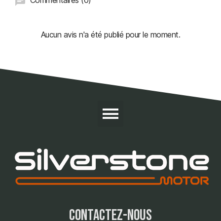
Commentaires (0)
Aucun avis n'a été publié pour le moment.
contactez-nous