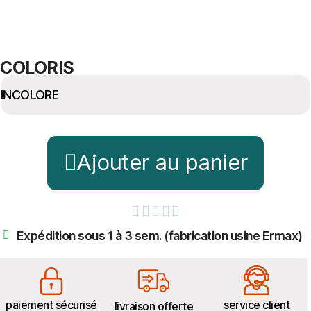
COLORIS
Ajouter au panier





Expédition sous 1 à 3 sem. (fabrication usine Ermax)
paiement sécurisé
service client
livraison offerte