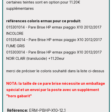
certaines teintes sont en option pour 11.20€
supplémentaires
références coloris ermax pour ce produit:
015301014 - Pare Brise HP ermax piaggio X10 2012/2017
INCOLORE
015354014 - Pare Brise HP ermax piaggio X10 2012/2017
FUME GRIS
015303014 - Pare Brise HP ermax piaggio X10 2012/2017
NOIR CLAIR (translucide) +11.20eur
merci de préciser le coloris souhaité dans la liste ci-dessus
NOTA: la taille de ce pare brise nécessite un emballage
spécial et un envoi par la poste avec un supplément
"hors gabarit"
Référence
ERM-PBHP-X10-12_1