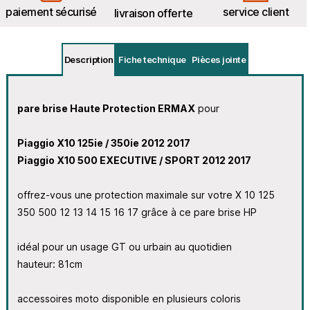
paiement sécurisé
service client
livraison offerte
Description
Fiche technique
Pièces jointe
pare brise Haute Protection ERMAX
pour
Piaggio X10 125ie / 350ie 2012 2017
Piaggio X10 500 EXECUTIVE / SPORT 2012 2017
offrez-vous une protection maximale sur votre X 10 125
350 500 12 13 14 15 16 17 grâce à ce pare brise HP
idéal pour un usage GT ou urbain au quotidien
hauteur: 81cm
accessoires moto disponible en plusieurs coloris