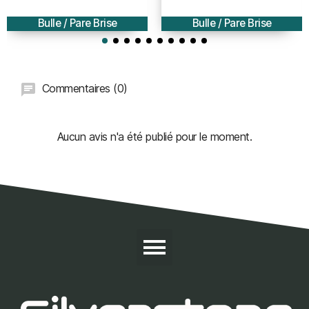
AEROMAX - 51cm
AEROMAX - 51cm
Bulle / Pare Brise
Bulle / Pare Brise
Commentaires (0)
Aucun avis n'a été publié pour le moment.