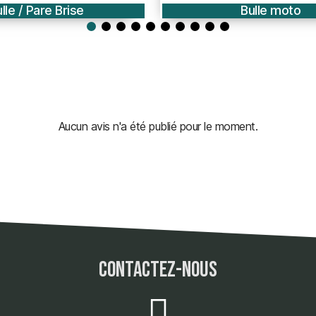
Bulle moto
Bulle / Pare Bris
Aucun avis n'a été publié pour le moment.
contactez-nous