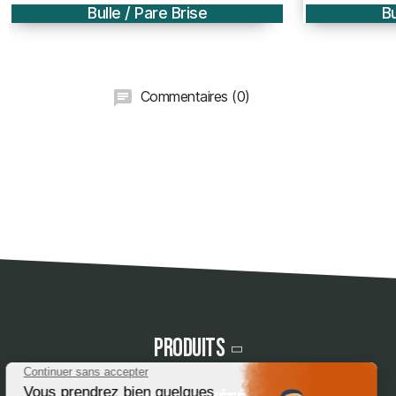
Bulle / Pare Brise
Commentaires (0)
Produits