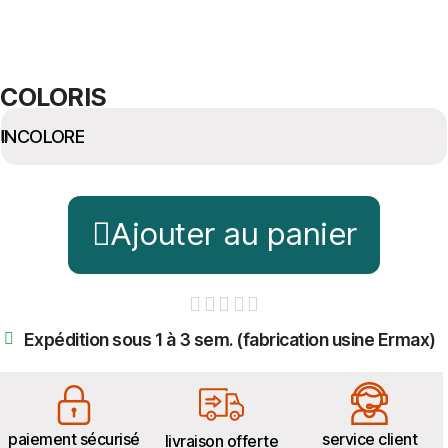
COLORIS
Ajouter au panier





Expédition sous 1 à 3 sem. (fabrication usine Ermax)
paiement sécurisé
service client
livraison offerte