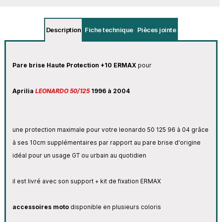
Description
Fiche technique
Pièces jointe
Pare brise Haute Protection +10 ERMAX
pour
Aprilia
LEONARDO 50/125
1996 à 2004
une protection maximale pour votre leonardo 50 125 96 à 04 grâce
à ses 10cm supplémentaires par rapport au pare brise d'origine
idéal pour un usage GT ou urbain au quotidien
il est livré avec son support + kit de fixation ERMAX
accessoires moto
disponible en plusieurs coloris