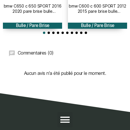
bmw C650 c 650 SPORT 2016
bmw C600 c 600 SPORT 2012
2020 pare brise bulle
2015 pare brise bulle
AEROMAX - 51cm
AEROMAX - 51cm
Bulle / Pare Brise
Bulle / Pare Brise
Commentaires (0)
Aucun avis n'a été publié pour le moment.