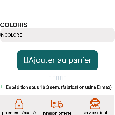
COLORIS
Ajouter au panier





Expédition sous 1 à 3 sem. (fabrication usine Ermax)
paiement sécurisé
service client
livraison offerte