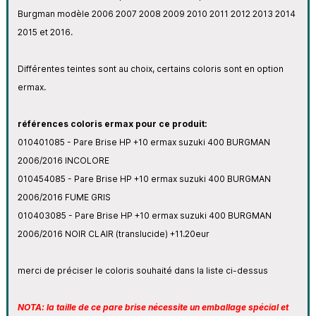
Burgman modèle 2006 2007 2008 2009 2010 2011 2012 2013 2014
2015 et 2016.
Différentes teintes sont au choix, certains coloris sont en option
ermax.
références coloris ermax pour ce produit:
010401085 - Pare Brise HP +10 ermax suzuki 400 BURGMAN
2006/2016 INCOLORE
010454085 - Pare Brise HP +10 ermax suzuki 400 BURGMAN
2006/2016 FUME GRIS
010403085 - Pare Brise HP +10 ermax suzuki 400 BURGMAN
2006/2016 NOIR CLAIR (translucide) +11.20eur
merci de préciser le coloris souhaité dans la liste ci-dessus
NOTA: la taille de ce pare brise nécessite un emballage spécial et