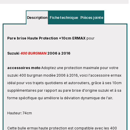
Description
Fiche technique
Pièces jointe
Pare brise Haute Protection +10cm ERMAX
pour
Suzuki
400 BURGMAN
2006 à 2016
accessoires moto
Adoptez
une protection maximale pour votre
suzuki 400 burgman modèe 2006 à 2016, voici l'accessoire ermax
idéal pour vos trajets quotidiens et autoroutiers, grâce à ses 10cm
supplémentaires par rapport au pare brise d'origine suzuki et à sa
forme spécifique qui améliore la déviation dynamique de l'air.
Hauteur: 74cm
Cette bulle ermax haute protection est compatible avec les 400