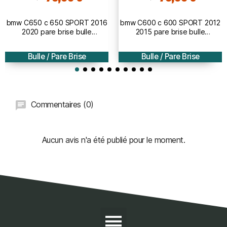
bmw C650 c 650 SPORT 2016
bmw C600 c 600 SPORT 2012
2020 pare brise bulle
2015 pare brise bulle
AEROMAX - 51cm
AEROMAX - 51cm
Bulle / Pare Brise
Bulle / Pare Brise
Commentaires (0)
Aucun avis n'a été publié pour le moment.