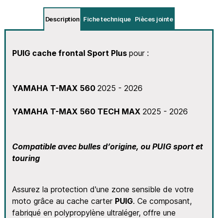
Description
Fiche technique
Pièces jointe
PUIG cache frontal
Sport Plus
pour :
YAMAHA T-MAX 560
2025 - 2026
YAMAHA T-MAX 560 TECH MAX
2025 - 2026
Compatible avec bulles d’origine, ou PUIG sport et
touring
Assurez la protection d'une zone sensible de votre
moto grâce au cache carter
PUIG
. Ce composant,
fabriqué en polypropylène ultraléger, offre une