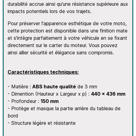
durabilité accrue ainsi qu'une résistance supérieure aux
impacts potentiels lors de vos trajets.
Pour préserver l'apparence esthétique de votre moto,
cette protection est disponible dans une finition mate
et s'intègre parfaitement à votre véhicule en se fixant
directement sur le carter du moteur. Vous pouvez
ainsi allier sécurité et élégance sans compromis.
Caractéristiques techniques:
- Matière :
ABS haute qualité
de 3 mm
- Dimention (Hauteur x Largeur x p) :
440 x 436 mm
- Profondeur :
150 mm
- Protège et masque la partie arrière du tableau de
bord
- Structure légère et résistante