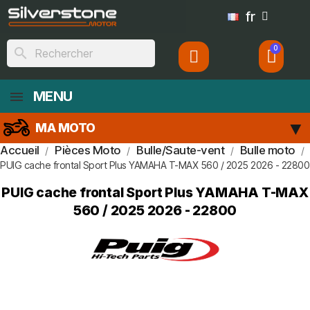
fr
search
MENU
MA MOTO
Accueil
Pièces Moto
Bulle/Saute-vent
Bulle moto
PUIG cache frontal Sport Plus YAMAHA T-MAX 560 / 2025 2026 - 22800
PUIG cache frontal Sport Plus YAMAHA T-MAX
560 / 2025 2026 - 22800