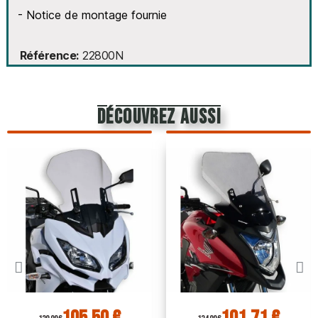
- Notice de montage fournie
Référence
22800N
découvrez aussi