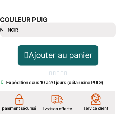
COULEUR PUIG
Ajouter au panier





Expédition sous 10 à 20 jours (délai usine PUIG)
paiement sécurisé
service client
livraison offerte