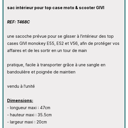
sac intérieur pour top case moto & scooter GIVI
REF: T468C
une sacoche prévue pour se glisser à l'intérieur des top
cases GIVI monokey E55, E52 et V56, afin de protéger vos
affaires et de les sortir en un tour de main
pratique, facile à transporter grâce à une sangle en
bandoulière et poignée de maintien
vendu à l'unité
Dimensions:
- longueur maxi : 47cm
- hauteur maxi : 35.5cm
- largeur maxi : 20cm