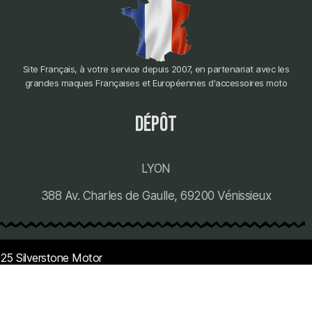
Site Français, à votre service depuis 2007, en partenariat avec les
grandes maques Françaises et Européennes d'accessoires moto
dépôt
LYON
388 Av. Charles de Gaulle, 69200 Vénissieux
25 Silverstone Motor