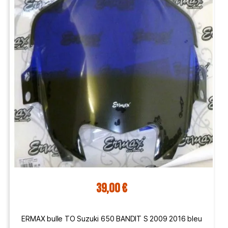
39,00 €
ERMAX bulle TO Suzuki 650 BANDIT S 2009 2016 bleu