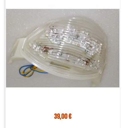
39,00 €