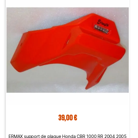
39,00 €
ERMAX support de plaque Honda CBR 1000 RR 2004 2005