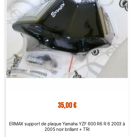
35,00 €
ERMAX support de plaque Yamaha YZF 600 R6 R 6 2003 à
2005 noir brillant + TRI