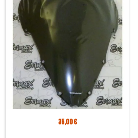
35,00 €