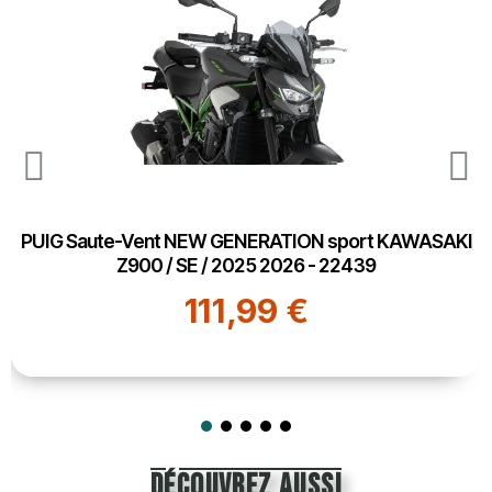
PUIG Saute-Vent NEW GENERATION sport KAWASAKI
Z900 / SE / 2025 2026 - 22439
111,99 €
découvrez aussi