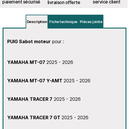
paiement sécurisé
service client
livraison offerte
Description
Fiche technique
Pièces jointe
PUIG Sabot moteur
pour :
YAMAHA MT-07
2025 - 2026
YAMAHA MT-07 Y-AMT
2025 - 2026
YAMAHA TRACER 7
2025 - 2026
YAMAHA TRACER 7 GT
2025 - 2026