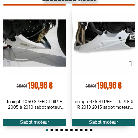
190,96 €
190,96 €
239,00 €
239,00 €
triumph 1050 SPEED TRIPLE
triumph 675 STREET TRIPLE &
2005 à 2010 sabot moteur
R 2013 2015 sabot moteur
BRUT
BRUT
Sabot moteur
Sabot moteur