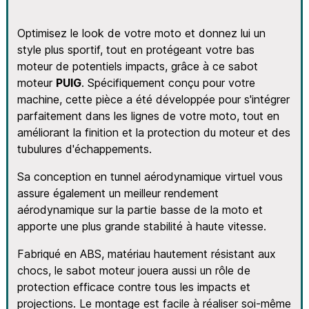
Optimisez le look de votre moto et donnez lui un
style plus sportif, tout en protégeant votre bas
moteur de potentiels impacts, grâce à ce sabot
moteur
PUIG
. Spécifiquement conçu pour votre
machine, cette pièce a été développée pour s'intégrer
parfaitement dans les lignes de votre moto, tout en
améliorant la finition et la protection du moteur et des
tubulures d'échappements.
Sa conception en tunnel aérodynamique virtuel vous
assure également un meilleur rendement
aérodynamique sur la partie basse de la moto et
apporte une plus grande stabilité à haute vitesse.
Fabriqué en ABS, matériau hautement résistant aux
chocs, le sabot moteur jouera aussi un rôle de
protection efficace contre tous les impacts et
projections. Le montage est facile à réaliser soi-même