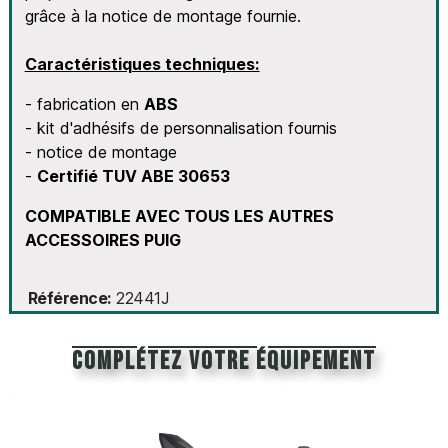
grâce à la notice de montage fournie.
Caractéristiques techniques:
- fabrication en
ABS
- kit d'adhésifs de personnalisation fournis
- notice de montage
-
Certifié TUV ABE 30653
COMPATIBLE AVEC TOUS LES AUTRES
ACCESSOIRES PUIG
Référence
22441J
Complétez votre équipement