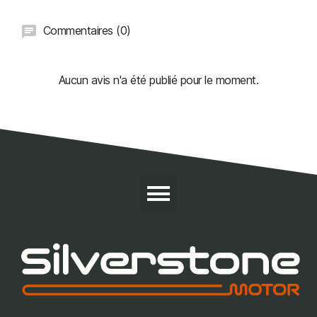
Commentaires (0)
Aucun avis n'a été publié pour le moment.