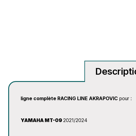
Descript
ligne complète RACING LINE AKRAPOVIC
pour :
YAMAHA MT-09
2021/2024