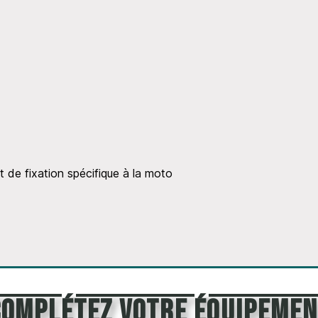
t de fixation spécifique à la moto
Complétez votre équipemen