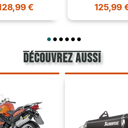
96,99 €
125,99 €
découvrez aussi