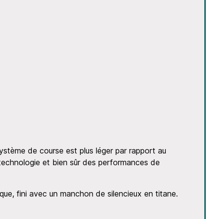
ystème de course est plus léger par rapport au
 technologie et bien sûr des performances de
que, fini avec un manchon de silencieux en titane.