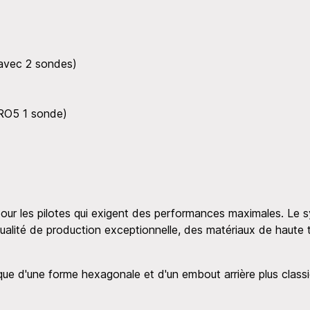
vec 2 sondes)
RO5 1 sonde)
ur les pilotes qui exigent des performances maximales. Le s
ualité de production exceptionnelle, des matériaux de haute
que d'une forme hexagonale et d'un embout arrière plus classi