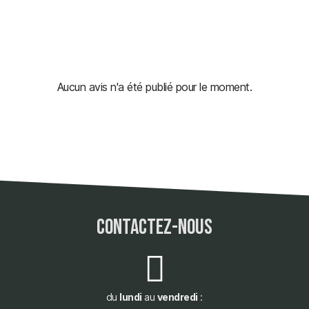
Aucun avis n'a été publié pour le moment.
contactez-nous
du
lundi
au
vendredi
: