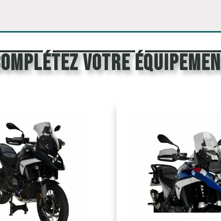
Complétez votre équipemen