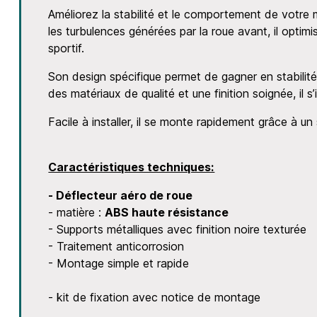
Améliorez la stabilité et le comportement de votre
les turbulences générées par la roue avant, il optimis
sportif.
Son design spécifique permet de gagner en stabilité
des matériaux de qualité et une finition soignée, il
Facile à installer, il se monte rapidement grâce à un
Caractéristiques techniques:
- Déflecteur aéro de roue
- matière :
ABS haute résistance
- Supports métalliques avec finition noire texturée
- Traitement anticorrosion
- Montage simple et rapide
- kit de fixation avec notice de montage