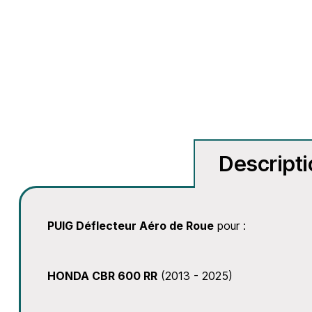
Descript
PUIG Déflecteur Aéro de Roue
pour :
HONDA CBR 600 RR
(2013 - 2025)