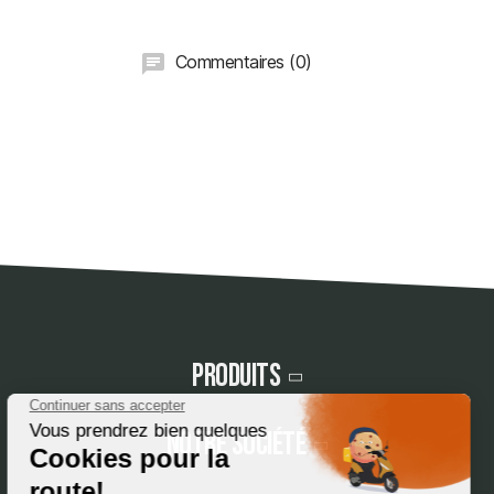
Commentaires (0)
Produits
Notre société