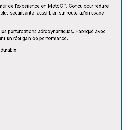
artir de l’expérience en MotoGP. Conçu pour réduire
t plus sécurisante, aussi bien sur route qu’en usage
nt les perturbations aérodynamiques. Fabriqué avec
tant un réel gain de performance.
 durable.