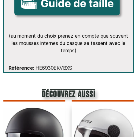
(au moment du choix prenez en compte que souvent
les mousses internes du casque se tassent avec le
temps)
Référence
HE6930EKVBXS
découvrez aussi