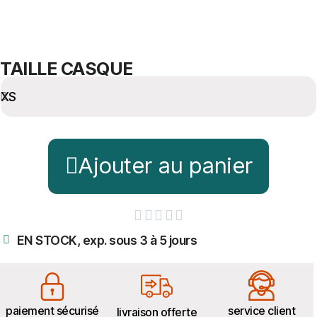
TAILLE CASQUE
Ajouter au panier





EN STOCK, exp. sous 3 à 5 jours
paiement sécurisé
service client
livraison offerte