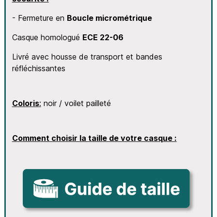
- Fermeture en
Boucle micrométrique
Casque homologué
ECE 22-06
Livré avec housse de transport et bandes
réfléchissantes
Coloris
:
noir / voilet pailleté
Comment choisir la taille de votre casque :