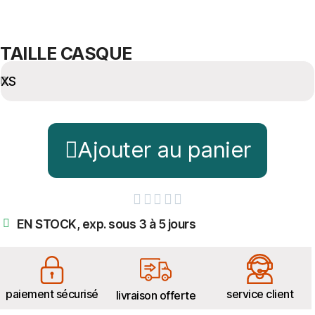
TAILLE CASQUE
Ajouter au panier





EN STOCK, exp. sous 3 à 5 jours
paiement sécurisé
service client
livraison offerte