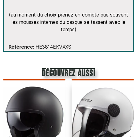
(au moment du choix prenez en compte que souvent
les mousses internes du casque se tassent avec le
temps)
Référence
HE3814EKVXXS
découvrez aussi