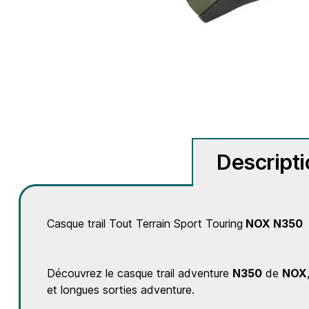
Descript
Casque trail Tout Terrain Sport Touring
NOX N350
Découvrez le casque trail adventure
N350
de
NOX
et longues sorties adventure.