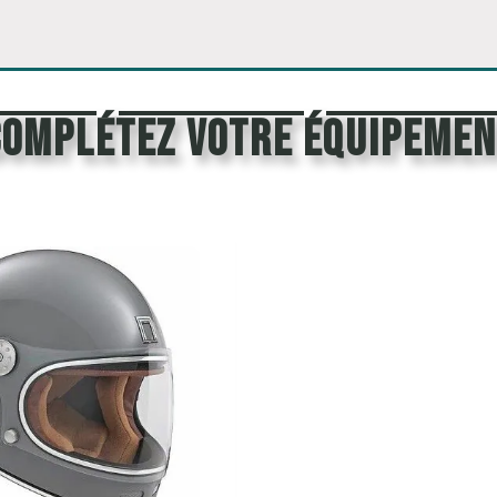
Complétez votre équipemen