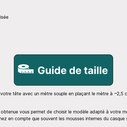
lisée
votre tête avec un mètre souple en plaçant le mètre à ~2,5 
obtenue vous permet de choisir le modèle adapté à votre m
ez en compte que souvent les mousses internes du casque 