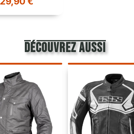
29,90 €
découvrez aussi