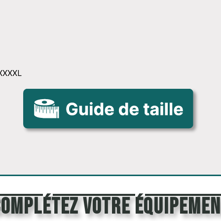
 XXXXL
Complétez votre équipemen