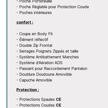
- Poche Portefeuille
- Poche Réglable pour Protection Coude
- Poches intérieures
confort :
- Coupe en Body Fit
- Élément réflectif
- Double Zip Frontal
- Serrages Poignets Zippés et taille
- Système Antibattement Manches
- Système d'Aération ADS
- Passant pour Raccordement Pantalon
- Doublure Doudoune Amovible
- Capuche Amovible
Protection :
- Protections Epaules
CE
- Protections Coudes
CE