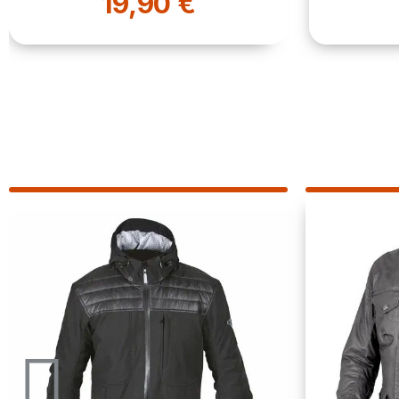
19,90 €